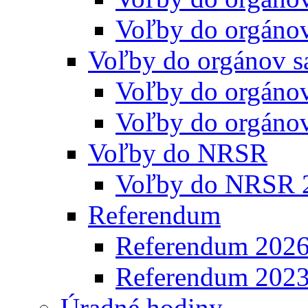
Voľby do orgáno
Voľby do orgánov s
Voľby do orgáno
Voľby do orgáno
Voľby do NRSR
Voľby do NRSR 
Referendum
Referendum 202
Referendum 202
Úradné hodiny