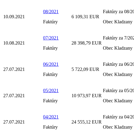
08/2021
Faktúry za 08/2
10.09.2021
6 109,31 EUR
Faktúry
Obec Kladzany
07/2021
Faktúry za 7/20
10.08.2021
28 398,79 EUR
Faktúry
Obec Kladzany
06/2021
Faktúry za 06/2
27.07.2021
5 722,09 EUR
Faktúry
Obec Kladzany
05/2021
Faktúry za 05/2
27.07.2021
10 973,97 EUR
Faktúry
Obec Kladzany
04/2021
Faktúry za 04/2
27.07.2021
24 555,12 EUR
Faktúry
Obec Kladzany