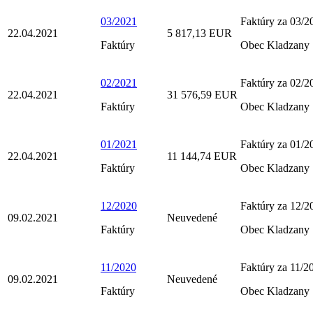
03/2021
Faktúry za 03/2
22.04.2021
5 817,13 EUR
Faktúry
Obec Kladzany
02/2021
Faktúry za 02/2
22.04.2021
31 576,59 EUR
Faktúry
Obec Kladzany
01/2021
Faktúry za 01/2
22.04.2021
11 144,74 EUR
Faktúry
Obec Kladzany
12/2020
Faktúry za 12/2
09.02.2021
Neuvedené
Faktúry
Obec Kladzany
11/2020
Faktúry za 11/2
09.02.2021
Neuvedené
Faktúry
Obec Kladzany