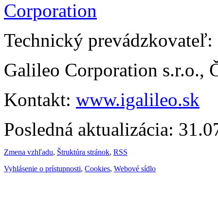
Technický prevádzkovateľ:
Galileo Corporation s.r.o.,
Kontakt:
www.igalileo.sk
Posledná aktualizácia: 31.
Zmena vzhľadu
,
Štruktúra stránok
,
RSS
Vyhlásenie o prístupnosti
,
Cookies
,
Webové sídlo