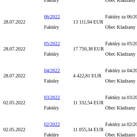
Faktúry
Obec Kladzany
06/2022
Faktúry za 06/2
28.07.2022
13 111,94 EUR
Faktúry
Obec Kladzany
05/2022
Faktúry za 05/2
28.07.2022
17 750,38 EUR
Faktúry
Obec Kladzany
04/2022
Faktúry za 04/2
28.07.2022
4 422,81 EUR
Faktúry
Obec Kladzany
03/2022
Faktúry za 03/2
02.05.2022
11 332,54 EUR
Faktúry
Obec Kladzany
02/2022
Faktúry za 02/2
02.05.2022
11 055,34 EUR
Faktúry
Obec Kladzany