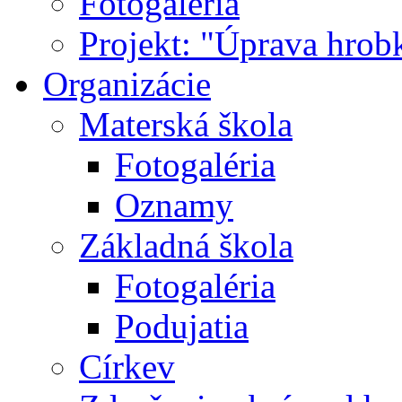
Fotogaléria
Projekt: "Úprava hrob
Organizácie
Materská škola
Fotogaléria
Oznamy
Základná škola
Fotogaléria
Podujatia
Církev