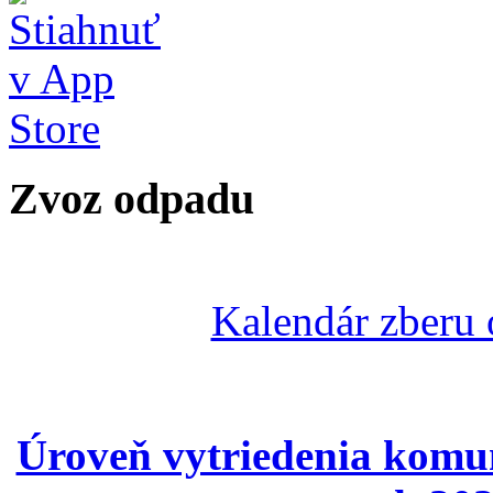
Zvoz odpadu
Kalendár zberu
Úroveň vytriedenia komu