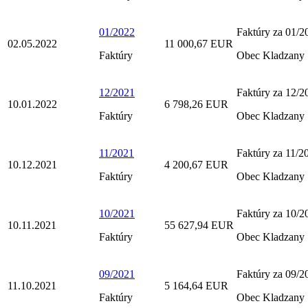
01/2022
Faktúry za 01/2
02.05.2022
11 000,67 EUR
Faktúry
Obec Kladzany
12/2021
Faktúry za 12/2
10.01.2022
6 798,26 EUR
Faktúry
Obec Kladzany
11/2021
Faktúry za 11/2
10.12.2021
4 200,67 EUR
Faktúry
Obec Kladzany
10/2021
Faktúry za 10/2
10.11.2021
55 627,94 EUR
Faktúry
Obec Kladzany
09/2021
Faktúry za 09/2
11.10.2021
5 164,64 EUR
Faktúry
Obec Kladzany