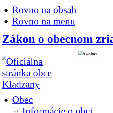
Rovno na obsah
Rovno na menu
Zákon o obecnom zri
Obec
Informácie o obci