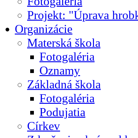
Fotogaléria
Projekt: "Úprava hrob
Organizácie
Materská škola
Fotogaléria
Oznamy
Základná škola
Fotogaléria
Podujatia
Církev