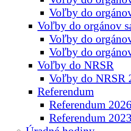
Voľby do orgáno
Voľby do orgánov s
Voľby do orgáno
Voľby do orgáno
Voľby do NRSR
Voľby do NRSR 
Referendum
Referendum 202
Referendum 202
Úradné hodiny