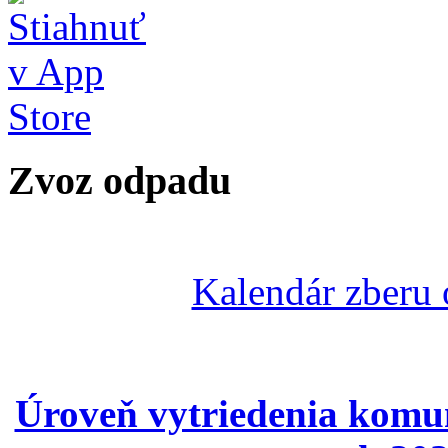
Zvoz odpadu
Kalendár zberu
Úroveň vytriedenia komu