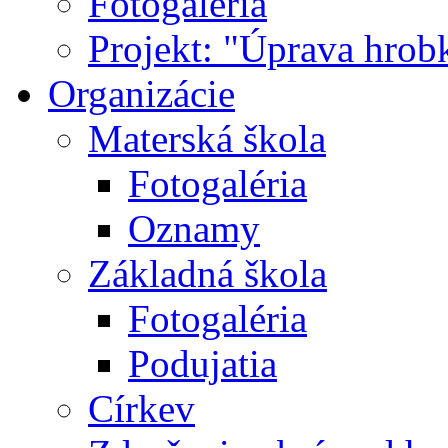
Fotogaléria
Projekt: "Úprava hrob
Organizácie
Materská škola
Fotogaléria
Oznamy
Základná škola
Fotogaléria
Podujatia
Církev