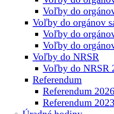
Voľby do orgáno
Voľby do orgánov s
Voľby do orgáno
Voľby do orgáno
Voľby do NRSR
Voľby do NRSR 
Referendum
Referendum 202
Referendum 202
Úradné hodiny