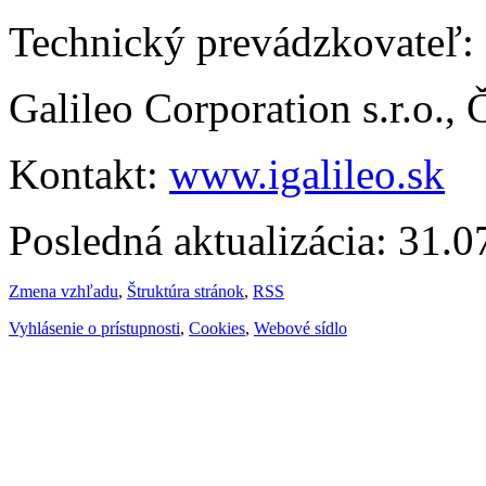
Technický prevádzkovateľ:
Galileo Corporation s.r.o.,
Kontakt:
www.igalileo.sk
Posledná aktualizácia: 31.
Zmena vzhľadu
,
Štruktúra stránok
,
RSS
Vyhlásenie o prístupnosti
,
Cookies
,
Webové sídlo