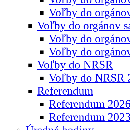
Voľby do orgáno
Voľby do orgánov s
Voľby do orgáno
Voľby do orgáno
Voľby do NRSR
Voľby do NRSR 
Referendum
Referendum 202
Referendum 202
Úradné hodiny