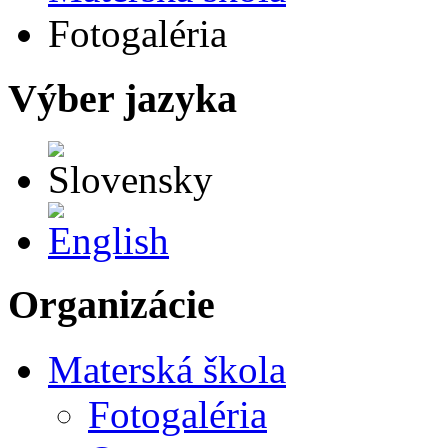
Fotogaléria
Výber jazyka
Slovensky
English
Organizácie
Materská škola
Fotogaléria