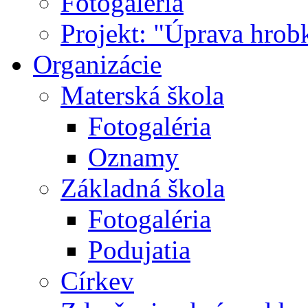
Fotogaléria
Projekt: "Úprava hrob
Organizácie
Materská škola
Fotogaléria
Oznamy
Základná škola
Fotogaléria
Podujatia
Církev