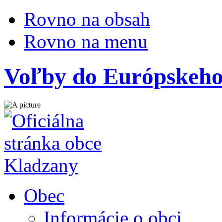
Rovno na obsah
Rovno na menu
Voľby do Európskeho
Obec
Informácie o obci