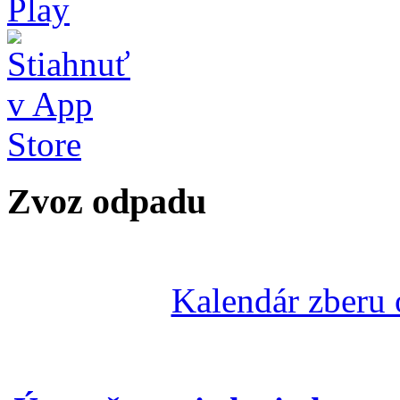
Zvoz odpadu
Kalendár zberu