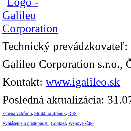
Technický prevádzkovateľ:
Galileo Corporation s.r.o.,
Kontakt:
www.igalileo.sk
Posledná aktualizácia: 31.
Zmena vzhľadu
,
Štruktúra stránok
,
RSS
Vyhlásenie o prístupnosti
,
Cookies
,
Webové sídlo