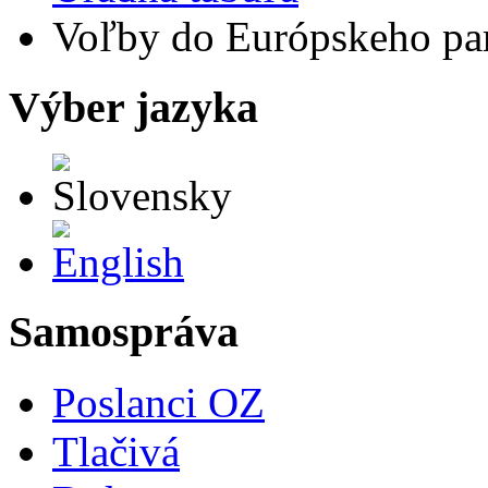
Voľby do Európskeho pa
Výber jazyka
Slovensky
English
Samospráva
Poslanci OZ
Tlačivá