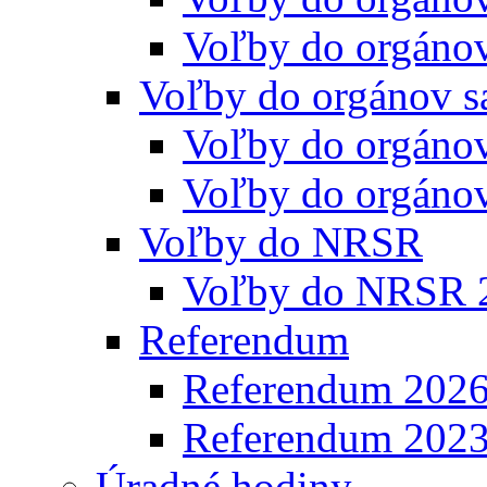
Voľby do orgáno
Voľby do orgánov s
Voľby do orgáno
Voľby do orgáno
Voľby do NRSR
Voľby do NRSR 
Referendum
Referendum 202
Referendum 202
Úradné hodiny