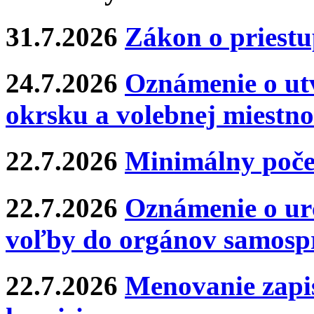
31.7.2026
Zákon o priestu
24.7.2026
Oznámenie o ut
okrsku a volebnej miestno
22.7.2026
Minimálny poče
22.7.2026
Oznámenie o ur
voľby do orgánov samosp
22.7.2026
Menovanie zapis