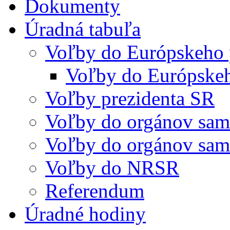
Dokumenty
Úradná tabuľa
Voľby do Európskeho 
Voľby do Európske
Voľby prezidenta SR
Voľby do orgánov sam
Voľby do orgánov sam
Voľby do NRSR
Referendum
Úradné hodiny