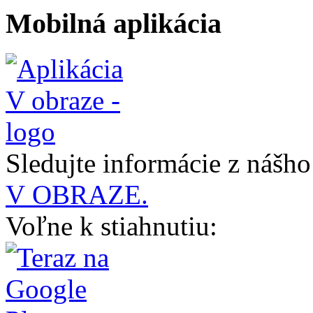
Mobilná aplikácia
Sledujte informácie z nášh
V OBRAZE.
Voľne k stiahnutiu: