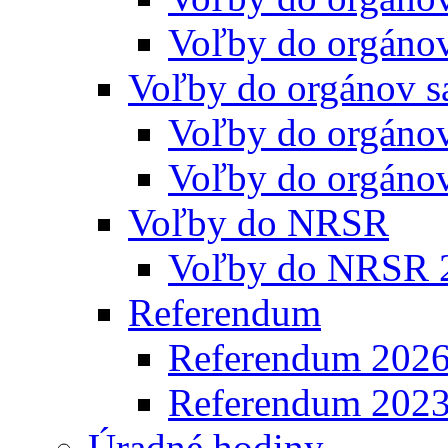
Voľby do orgáno
Voľby do orgánov s
Voľby do orgáno
Voľby do orgáno
Voľby do NRSR
Voľby do NRSR 
Referendum
Referendum 202
Referendum 202
Úradné hodiny