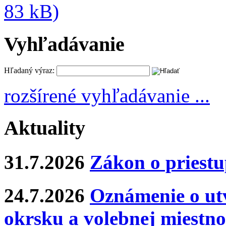
83 kB)
Vyhľadávanie
Hľadaný výraz:
rozšírené vyhľadávanie ...
Aktuality
31.7.2026
Zákon o priestu
24.7.2026
Oznámenie o ut
okrsku a volebnej miestno