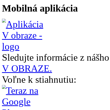
Mobilná aplikácia
Sledujte informácie z nášh
V OBRAZE.
Voľne k stiahnutiu: