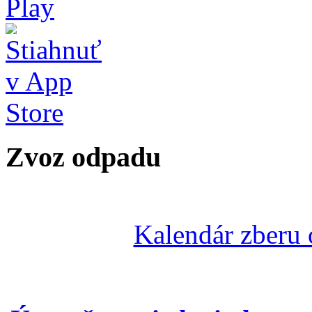
Zvoz odpadu
Kalendár zberu