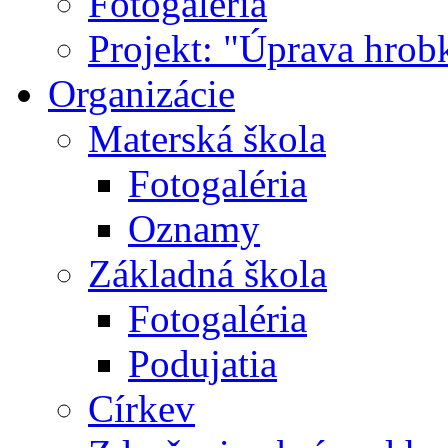
Fotogaléria
Projekt: "Úprava hrob
Organizácie
Materská škola
Fotogaléria
Oznamy
Základná škola
Fotogaléria
Podujatia
Církev