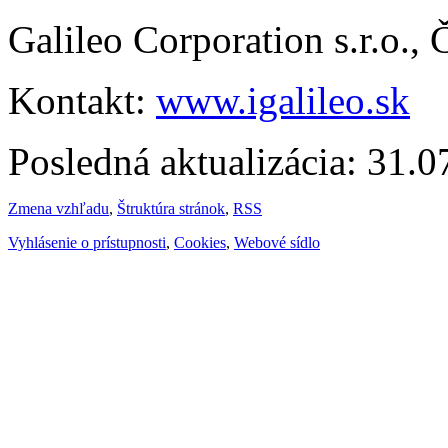
Galileo Corporation s.r.o.,
Kontakt:
www.igalileo.sk
Posledná aktualizácia: 31.
Zmena vzhľadu
,
Štruktúra stránok
,
RSS
Vyhlásenie o prístupnosti
,
Cookies
,
Webové sídlo