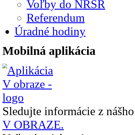
Voľby do NRSR
Referendum
Úradné hodiny
Mobilná aplikácia
Sledujte informácie z nášh
V OBRAZE.