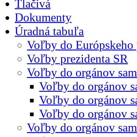
Tlačivá
Dokumenty
Úradná tabuľa
Voľby do Európskeho 
Voľby prezidenta SR
Voľby do orgánov sam
Voľby do orgánov s
Voľby do orgánov s
Voľby do orgánov s
Voľby do orgánov sam