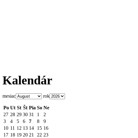
Kalendár
mesiac
rok
Po
Ut
St
Št
Pia
So
Ne
27
28
29
30
31
1
2
3
4
5
6
7
8
9
10
11
12
13
14
15
16
17
18
19
20
21
22
23