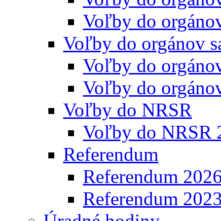
Voľby do orgáno
Voľby do orgánov s
Voľby do orgáno
Voľby do orgáno
Voľby do NRSR
Voľby do NRSR 
Referendum
Referendum 202
Referendum 202
Úradné hodiny