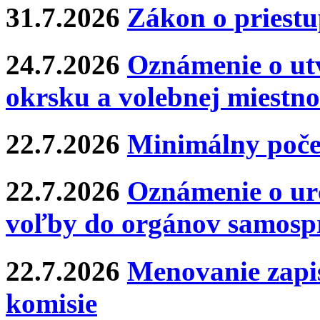
31.7.2026
Zákon o priestu
24.7.2026
Oznámenie o ut
okrsku a volebnej miestno
22.7.2026
Minimálny poče
22.7.2026
Oznámenie o ur
voľby do orgánov samosp
22.7.2026
Menovanie zapis
komisie