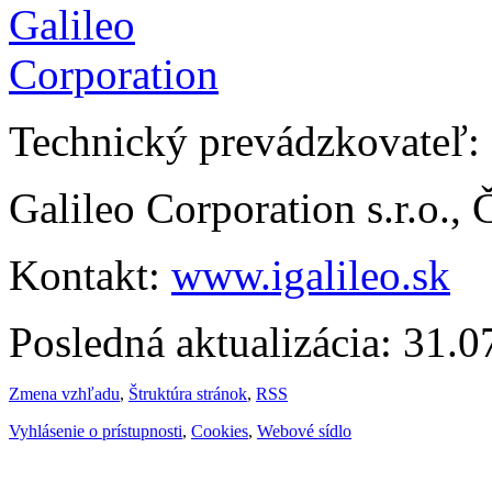
Technický prevádzkovateľ:
Galileo Corporation s.r.o.,
Kontakt:
www.igalileo.sk
Posledná aktualizácia: 31.
Zmena vzhľadu
,
Štruktúra stránok
,
RSS
Vyhlásenie o prístupnosti
,
Cookies
,
Webové sídlo