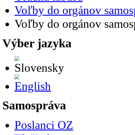
Voľby do orgánov samos
Voľby do orgánov samos
Výber jazyka
Slovensky
English
Samospráva
Poslanci OZ