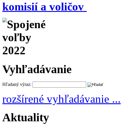
komisií a voličov
Vyhľadávanie
Hľadaný výraz:
rozšírené vyhľadávanie ...
Aktuality