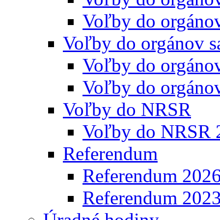
Voľby do orgáno
Voľby do orgánov s
Voľby do orgáno
Voľby do orgáno
Voľby do NRSR
Voľby do NRSR 
Referendum
Referendum 202
Referendum 202
Úradné hodiny