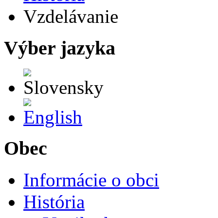
Vzdelávanie
Výber jazyka
Slovensky
English
Obec
Informácie o obci
História