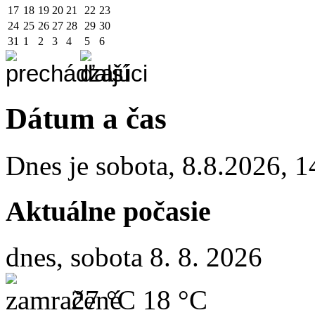
17
18
19
20
21
22
23
24
25
26
27
28
29
30
31
1
2
3
4
5
6
Dátum a čas
Dnes je
sobota
,
8.8.2026
,
1
Aktuálne počasie
dnes, sobota 8. 8. 2026
27 °C
18 °C