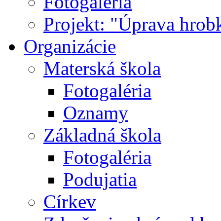
Fotogaléria
Projekt: "Úprava hrob
Organizácie
Materská škola
Fotogaléria
Oznamy
Základná škola
Fotogaléria
Podujatia
Církev