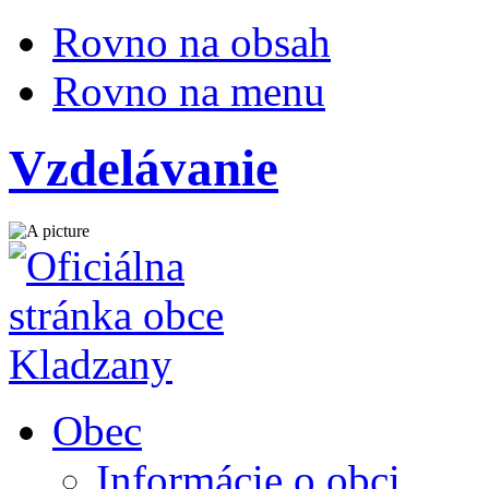
Rovno na obsah
Rovno na menu
Vzdelávanie
Obec
Informácie o obci