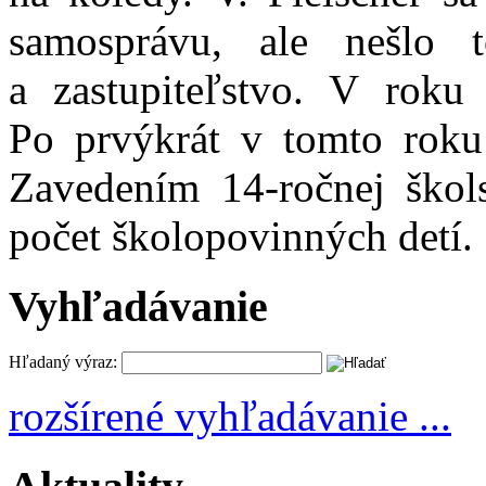
samosprávu, ale nešlo 
a zastupiteľstvo. V roku 
Po prvýkrát v tomto roku 
Zavedením 14-ročnej škol
počet školopovinných detí.
Vyhľadávanie
Hľadaný výraz:
rozšírené vyhľadávanie ...