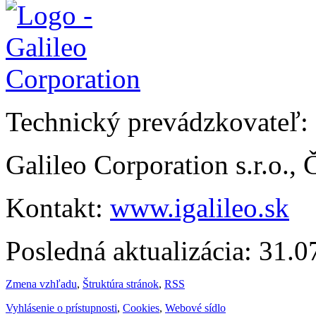
Technický prevádzkovateľ:
Galileo Corporation s.r.o.,
Kontakt:
www.igalileo.sk
Posledná aktualizácia: 31.
Zmena vzhľadu
,
Štruktúra stránok
,
RSS
Vyhlásenie o prístupnosti
,
Cookies
,
Webové sídlo