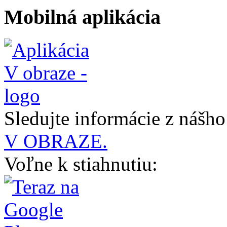
Mobilná aplikácia
Sledujte informácie z nášh
V OBRAZE.
Voľne k stiahnutiu: