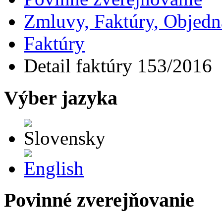
Zmluvy, Faktúry, Objed
Faktúry
Detail faktúry 153/2016
Výber jazyka
Slovensky
English
Povinné zverejňovanie