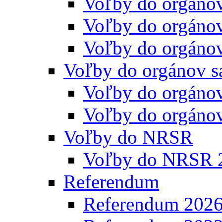
Voľby do orgáno
Voľby do orgáno
Voľby do orgáno
Voľby do orgánov s
Voľby do orgáno
Voľby do orgáno
Voľby do NRSR
Voľby do NRSR 
Referendum
Referendum 202