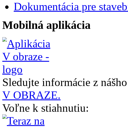
Dokumentácia pre staveb
Mobilná aplikácia
Sledujte informácie z nášh
V OBRAZE.
Voľne k stiahnutiu: