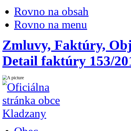
Rovno na obsah
Rovno na menu
Zmluvy, Faktúry, Obj
Detail faktúry 153/20