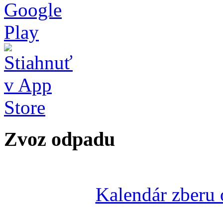
Zvoz odpadu
Kalendár zberu