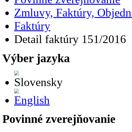
Zmluvy, Faktúry, Objed
Faktúry
Detail faktúry 151/2016
Výber jazyka
Slovensky
English
Povinné zverejňovanie