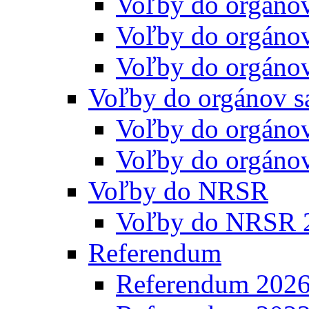
Voľby do orgáno
Voľby do orgáno
Voľby do orgáno
Voľby do orgánov s
Voľby do orgáno
Voľby do orgáno
Voľby do NRSR
Voľby do NRSR 
Referendum
Referendum 202