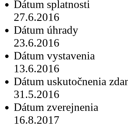
Dátum splatnosti
27.6.2016
Dátum úhrady
23.6.2016
Dátum vystavenia
13.6.2016
Dátum uskutočnenia zdan
31.5.2016
Dátum zverejnenia
16.8.2017