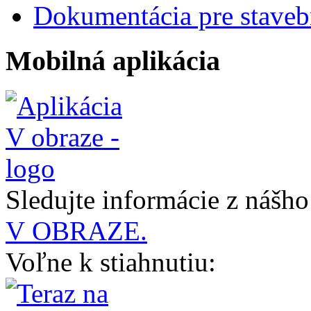
Dokumentácia pre staveb
Mobilná aplikácia
Sledujte informácie z nášh
V OBRAZE.
Voľne k stiahnutiu: