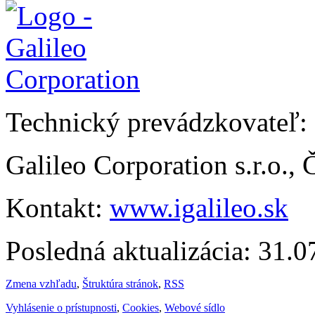
Technický prevádzkovateľ:
Galileo Corporation s.r.o.,
Kontakt:
www.igalileo.sk
Posledná aktualizácia: 31.
Zmena vzhľadu
,
Štruktúra stránok
,
RSS
Vyhlásenie o prístupnosti
,
Cookies
,
Webové sídlo