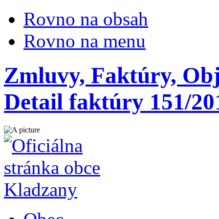
Rovno na obsah
Rovno na menu
Zmluvy, Faktúry, Obj
Detail faktúry 151/20