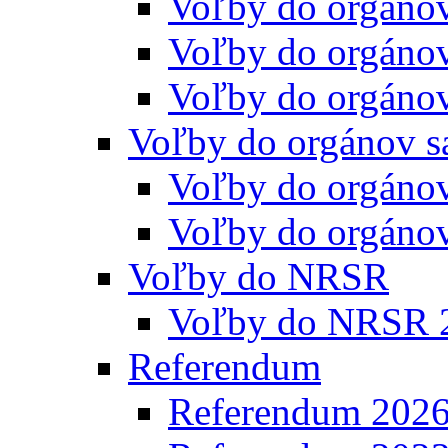
Voľby do orgáno
Voľby do orgáno
Voľby do orgáno
Voľby do orgánov s
Voľby do orgáno
Voľby do orgáno
Voľby do NRSR
Voľby do NRSR 
Referendum
Referendum 202