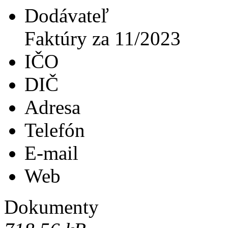
Dodávateľ
Faktúry za 11/2023
IČO
DIČ
Adresa
Telefón
E-mail
Web
Dokumenty