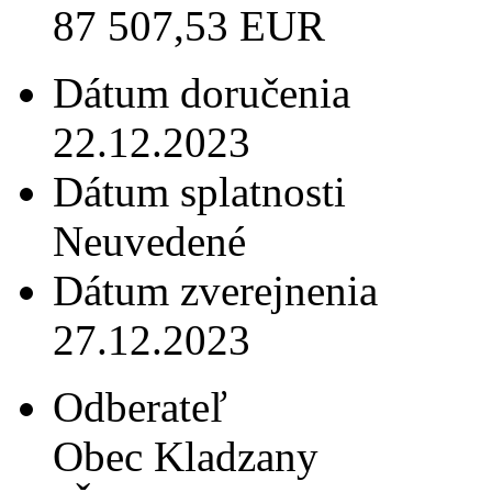
87 507,53 EUR
Dátum doručenia
22.12.2023
Dátum splatnosti
Neuvedené
Dátum zverejnenia
27.12.2023
Odberateľ
Obec Kladzany