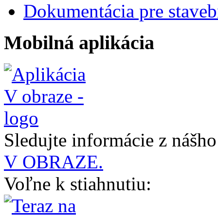
Dokumentácia pre staveb
Mobilná aplikácia
Sledujte informácie z nášh
V OBRAZE.
Voľne k stiahnutiu: