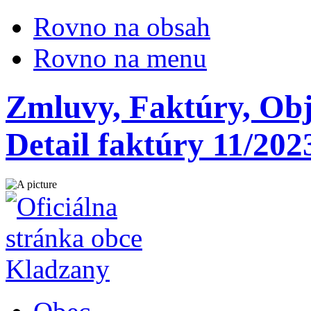
Rovno na obsah
Rovno na menu
Zmluvy, Faktúry, Obj
Detail faktúry 11/202