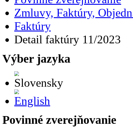
Zmluvy, Faktúry, Objed
Faktúry
Detail faktúry 11/2023
Výber jazyka
Slovensky
English
Povinné zverejňovanie