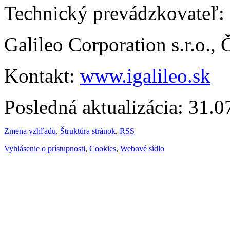
Technický prevádzkovateľ:
Galileo Corporation s.r.o.,
Kontakt:
www.igalileo.sk
Posledná aktualizácia: 31.
Zmena vzhľadu
,
Štruktúra stránok
,
RSS
Vyhlásenie o prístupnosti
,
Cookies
,
Webové sídlo