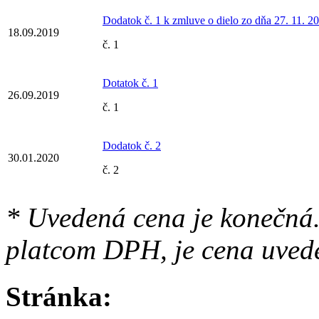
Dodatok č. 1 k zmluve o dielo zo dňa 27. 11. 2
18.09.2019
č. 1
Dotatok č. 1
26.09.2019
č. 1
Dodatok č. 2
30.01.2020
č. 2
* Uvedená cena je konečná.
platcom DPH, je cena uved
Stránka: