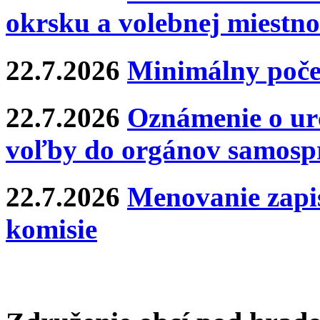
okrsku a volebnej miestno
22.7.2026
Minimálny poče
22.7.2026
Oznámenie o ur
voľby do orgánov samosp
22.7.2026
Menovanie zapis
komisie