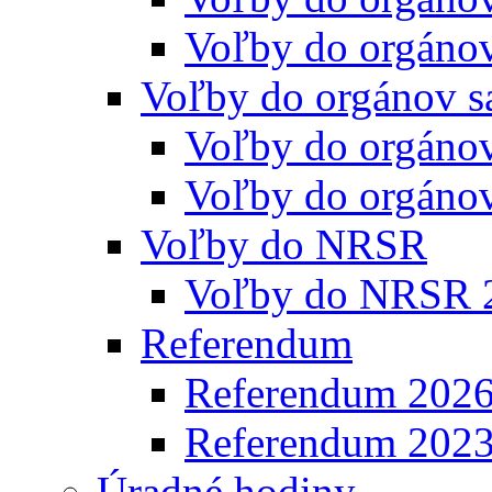
Voľby do orgáno
Voľby do orgánov s
Voľby do orgáno
Voľby do orgáno
Voľby do NRSR
Voľby do NRSR 
Referendum
Referendum 202
Referendum 202
Úradné hodiny