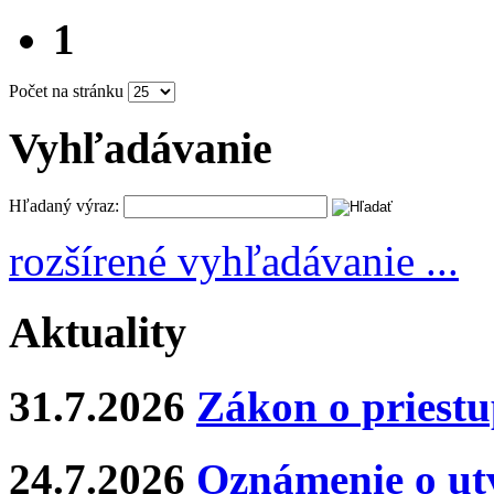
1
Počet na stránku
Vyhľadávanie
Hľadaný výraz:
rozšírené vyhľadávanie ...
Aktuality
31.7.2026
Zákon o priestu
24.7.2026
Oznámenie o ut