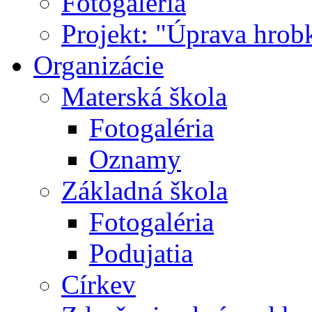
Fotogaléria
Projekt: "Úprava hrob
Organizácie
Materská škola
Fotogaléria
Oznamy
Základná škola
Fotogaléria
Podujatia
Církev