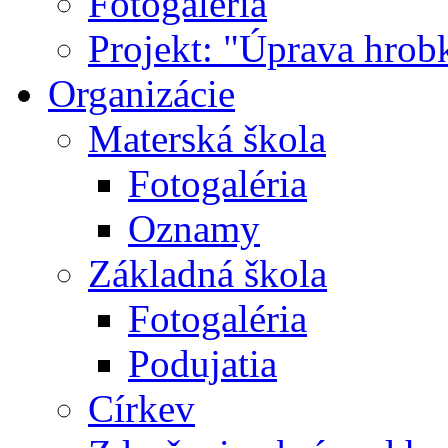
Fotogaléria
Projekt: "Úprava hrob
Organizácie
Materská škola
Fotogaléria
Oznamy
Základná škola
Fotogaléria
Podujatia
Církev