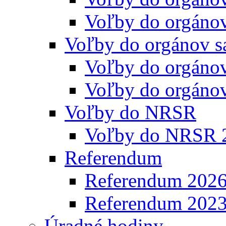
Voľby do orgáno
Voľby do orgánov s
Voľby do orgáno
Voľby do orgáno
Voľby do NRSR
Voľby do NRSR 
Referendum
Referendum 202
Referendum 202
Úradné hodiny