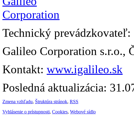
Technický prevádzkovateľ:
Galileo Corporation s.r.o.,
Kontakt:
www.igalileo.sk
Posledná aktualizácia: 31.
Zmena vzhľadu
,
Štruktúra stránok
,
RSS
Vyhlásenie o prístupnosti
,
Cookies
,
Webové sídlo