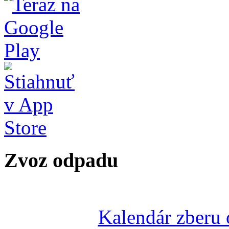
Zvoz odpadu
Kalendár zberu