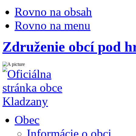
Rovno na obsah
Rovno na menu
Združenie obcí pod 
Obec
Informácie o obci