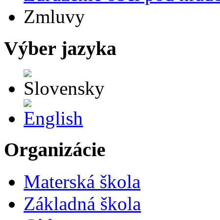
Zmluvy
Výber jazyka
Slovensky
English
Organizácie
Materská škola
Základná škola