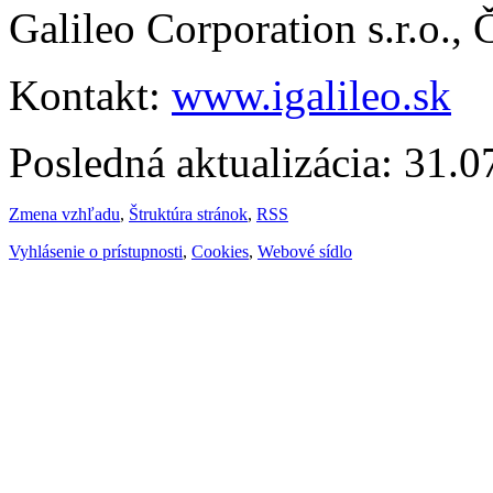
Galileo Corporation s.r.o.,
Kontakt:
www.igalileo.sk
Posledná aktualizácia: 31.
Zmena vzhľadu
,
Štruktúra stránok
,
RSS
Vyhlásenie o prístupnosti
,
Cookies
,
Webové sídlo