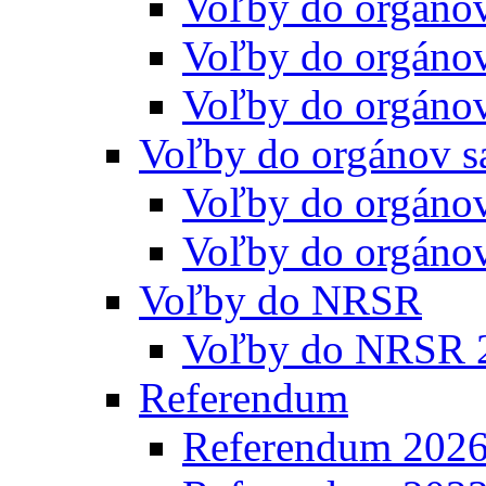
Voľby do orgáno
Voľby do orgáno
Voľby do orgáno
Voľby do orgánov s
Voľby do orgáno
Voľby do orgáno
Voľby do NRSR
Voľby do NRSR 
Referendum
Referendum 202