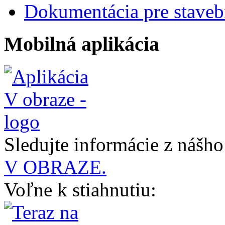
Dokumentácia pre staveb
Mobilná aplikácia
Sledujte informácie z nášh
V OBRAZE.
Voľne k stiahnutiu: