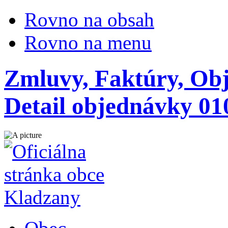
Rovno na obsah
Rovno na menu
Zmluvy, Faktúry, Ob
Detail objednávky 01