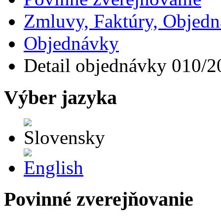
Zmluvy, Faktúry, Objed
Objednávky
Detail objednávky 010/2
Výber jazyka
Slovensky
English
Povinné zverejňovanie