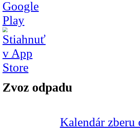
Zvoz odpadu
Kalendár zberu