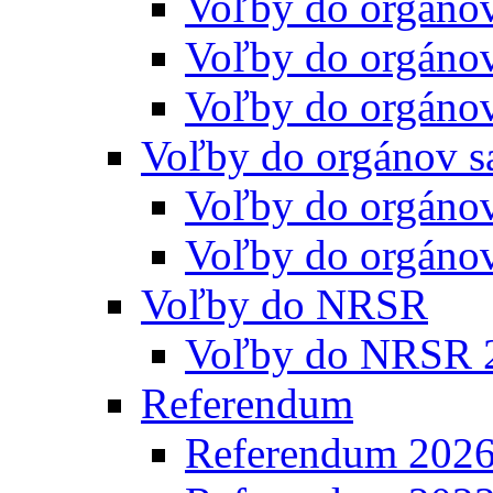
Voľby do orgáno
Voľby do orgáno
Voľby do orgáno
Voľby do orgánov s
Voľby do orgáno
Voľby do orgáno
Voľby do NRSR
Voľby do NRSR 
Referendum
Referendum 202