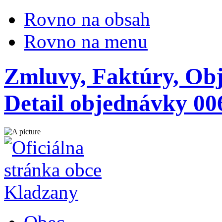
Rovno na obsah
Rovno na menu
Zmluvy, Faktúry, Ob
Detail objednávky 00