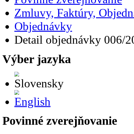
Zmluvy, Faktúry, Objed
Objednávky
Detail objednávky 006/2
Výber jazyka
Slovensky
English
Povinné zverejňovanie