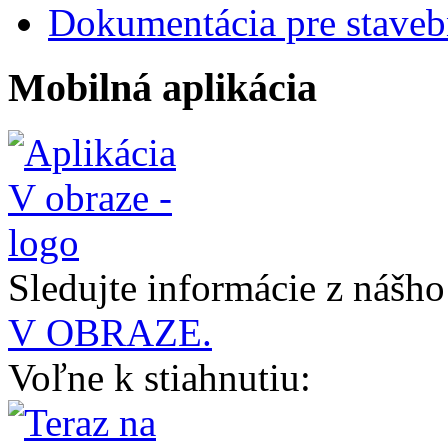
Dokumentácia pre staveb
Mobilná aplikácia
Sledujte informácie z nášh
V OBRAZE.
Voľne k stiahnutiu: