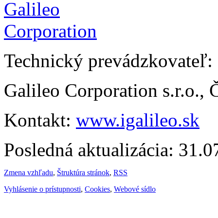
Technický prevádzkovateľ:
Galileo Corporation s.r.o.,
Kontakt:
www.igalileo.sk
Posledná aktualizácia: 31.
Zmena vzhľadu
,
Štruktúra stránok
,
RSS
Vyhlásenie o prístupnosti
,
Cookies
,
Webové sídlo