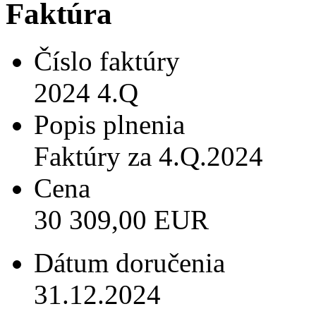
Faktúra
Číslo faktúry
2024 4.Q
Popis plnenia
Faktúry za 4.Q.2024
Cena
30 309,00 EUR
Dátum doručenia
31.12.2024