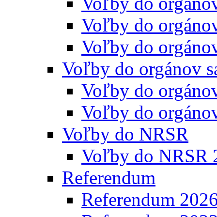
Voľby do orgáno
Voľby do orgáno
Voľby do orgáno
Voľby do orgánov s
Voľby do orgáno
Voľby do orgáno
Voľby do NRSR
Voľby do NRSR 
Referendum
Referendum 202