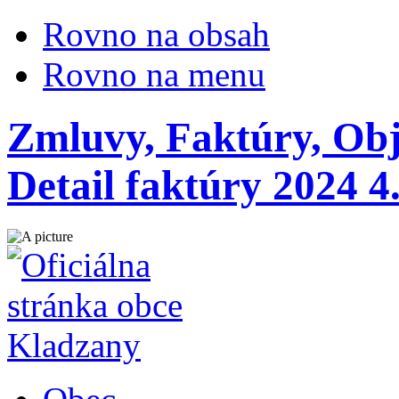
Rovno na obsah
Rovno na menu
Zmluvy, Faktúry, Obj
Detail faktúry 2024 4