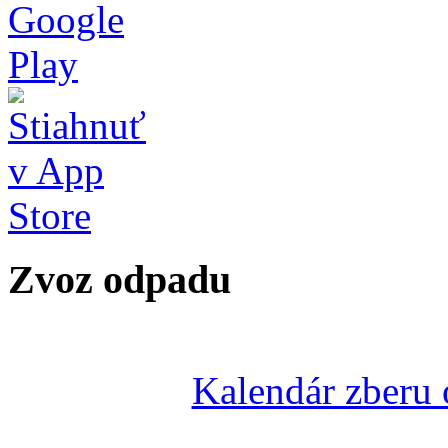
Zvoz odpadu
Kalendár zberu