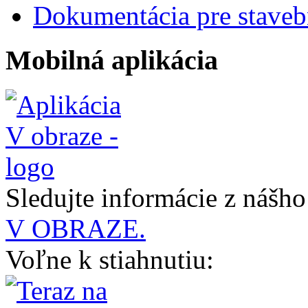
Dokumentácia pre staveb
Mobilná aplikácia
Sledujte informácie z nášh
V OBRAZE.
Voľne k stiahnutiu: