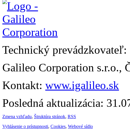
Technický prevádzkovateľ:
Galileo Corporation s.r.o.,
Kontakt:
www.igalileo.sk
Posledná aktualizácia: 31.
Zmena vzhľadu
,
Štruktúra stránok
,
RSS
Vyhlásenie o prístupnosti
,
Cookies
,
Webové sídlo