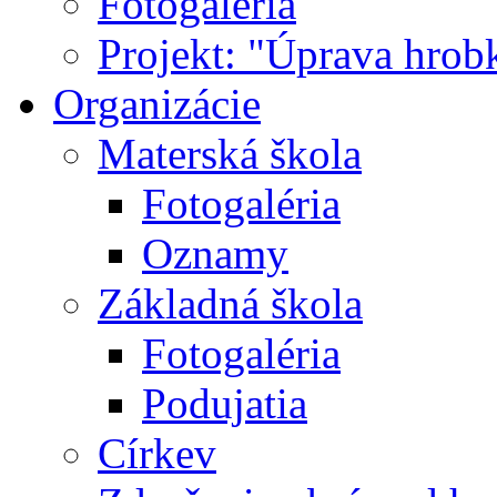
Fotogaléria
Projekt: "Úprava hrob
Organizácie
Materská škola
Fotogaléria
Oznamy
Základná škola
Fotogaléria
Podujatia
Církev