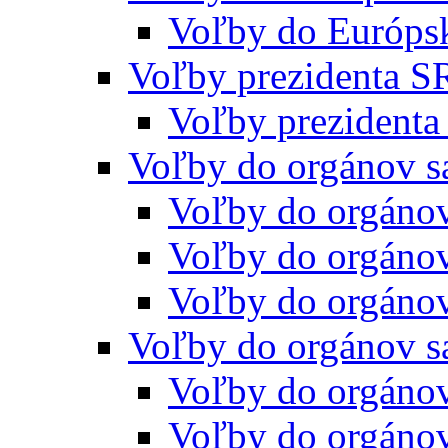
Voľby do Európs
Voľby prezidenta S
Voľby prezidenta
Voľby do orgánov s
Voľby do orgáno
Voľby do orgáno
Voľby do orgáno
Voľby do orgánov s
Voľby do orgáno
Voľby do orgáno