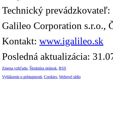
Technický prevádzkovateľ:
Galileo Corporation s.r.o.,
Kontakt:
www.igalileo.sk
Posledná aktualizácia: 31.
Zmena vzhľadu
,
Štruktúra stránok
,
RSS
Vyhlásenie o prístupnosti
,
Cookies
,
Webové sídlo