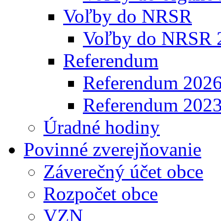
Voľby do NRSR
Voľby do NRSR 
Referendum
Referendum 202
Referendum 202
Úradné hodiny
Povinné zverejňovanie
Záverečný účet obce
Rozpočet obce
VZN