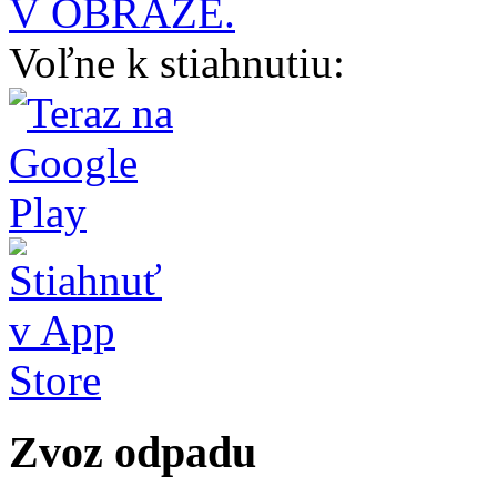
V OBRAZE.
Voľne k stiahnutiu:
Zvoz odpadu