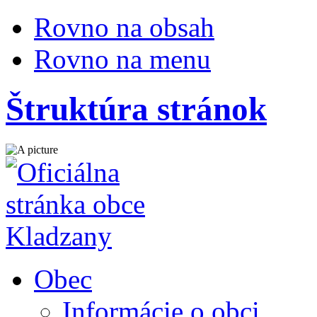
Rovno na obsah
Rovno na menu
Štruktúra stránok
Obec
Informácie o obci