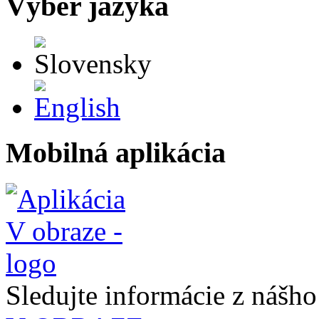
Výber jazyka
Slovensky
English
Mobilná aplikácia
Sledujte informácie z nášh