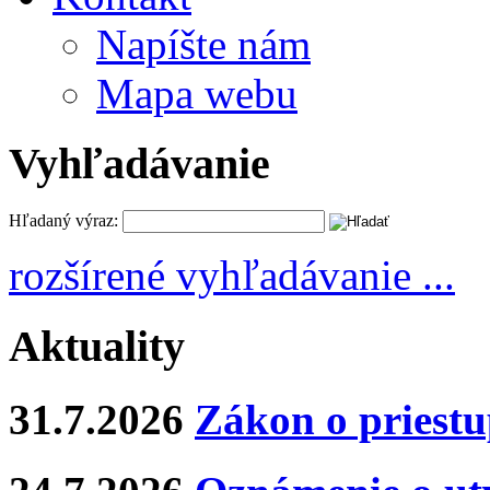
Napíšte nám
Mapa webu
Vyhľadávanie
Hľadaný výraz:
rozšírené vyhľadávanie ...
Aktuality
31.7.2026
Zákon o priestu