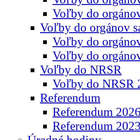
Voľby do orgáno
Voľby do orgánov s
Voľby do orgáno
Voľby do orgáno
Voľby do NRSR
Voľby do NRSR 
Referendum
Referendum 202
Referendum 202
Úradné hodiny